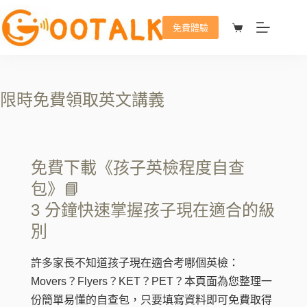
免費體驗
限時免費領取英文講義
免費下載《孩子英檢程度自查
包》📘
3 分鐘快速掌握孩子現在適合的級
別
許多家長不知道孩子現在適合考哪個英檢：
Movers？Flyers？KET？PET？本頁面為您整理一
份簡單易懂的自查包，只要填寫資料即可免費取得