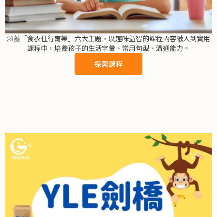
涵蓋「食衣住行育樂」六大主題，以趣味益智的課程內容融入到實用
課程中，培養孩子的生活字彙、常用句型、溝通能力。
探索課程