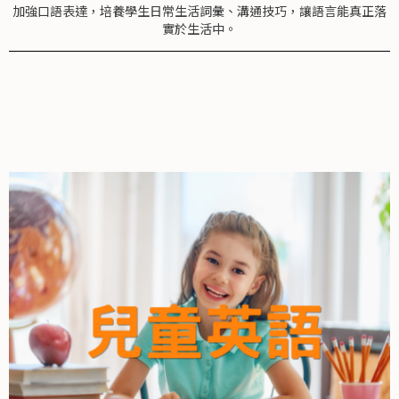
加強口語表達，培養學生日常生活詞彙、溝通技巧，讓語言能真正落
實於生活中。