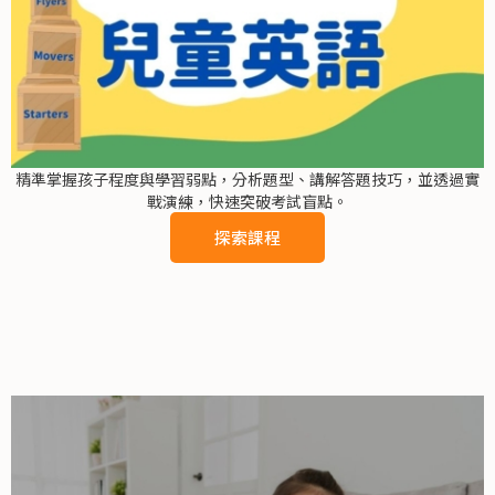
精準掌握孩子程度與學習弱點，分析題型、講解答題技巧，並透過實
戰演練，快速突破考試盲點。
探索課程