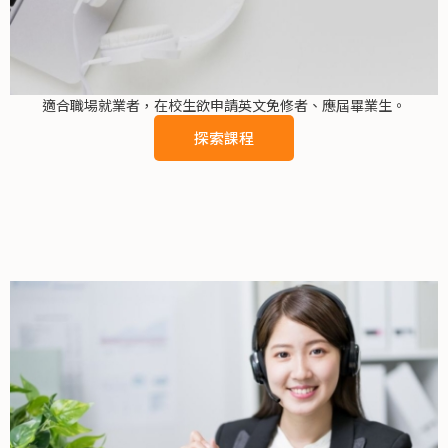
適合職場就業者，在校生欲申請英文免修者、應屆畢業生。
探索課程