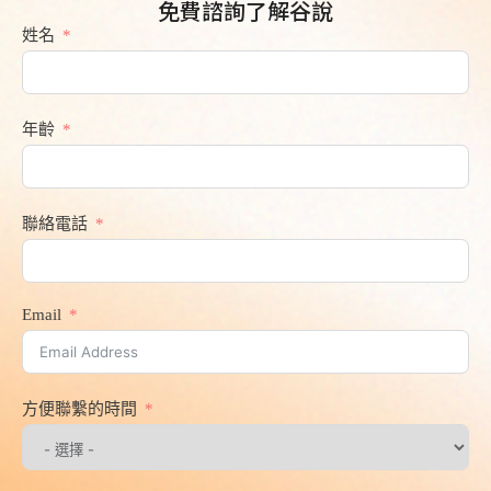
免費諮詢了解谷說
姓名
年齡
聯絡電話
Email
方便聯繫的時間