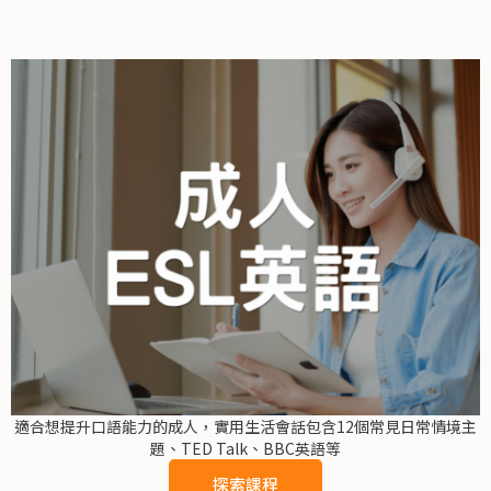
適合想提升口語能力的成人，實用生活會話包含12個常見日常情境主
題、TED Talk、BBC英語等
探索課程