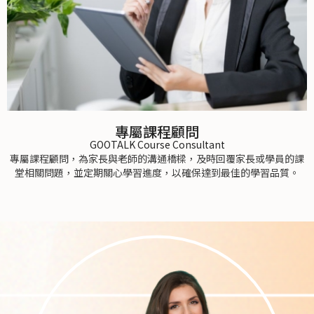
專屬課程顧問
GOOTALK Course Consultant
專屬課程顧問，為家長與老師的溝通橋樑，及時回覆家長或學員的課
堂相關問題，並定期關心學習進度，以確保達到最佳的學習品質。