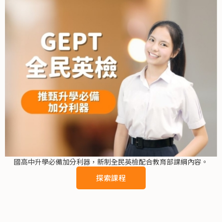
國高中升學必備加分利器，新制全民英檢配合教育部課綱內容。
探索課程