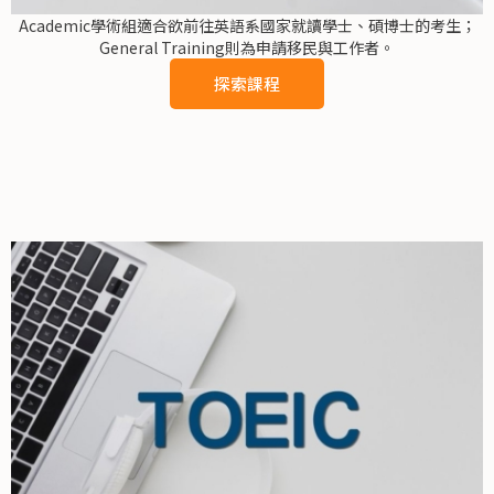
Academic學術組適合欲前往英語系國家就讀學士、碩博士的考生；
General Training則為申請移民與工作者。
探索課程