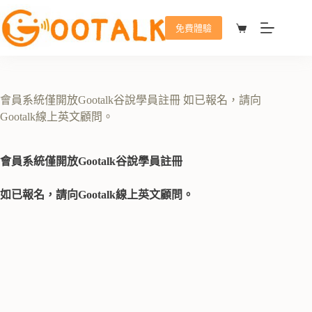
免費體驗
會員系統僅開放Gootalk谷說學員註冊 如已報名，請向
Gootalk線上英文顧問。
會員系統僅開放Gootalk谷說學員註冊
如已報名，請向Gootalk線上英文顧問。