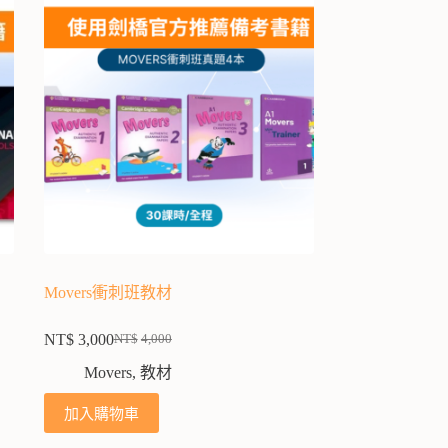
Movers衝刺班教材
NT$
3,000
NT$
4,000
Movers
,
教材
加入購物車