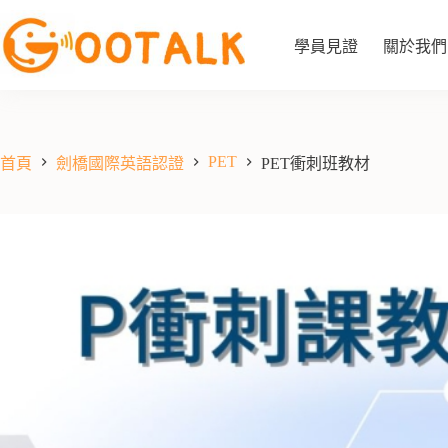
學員見證
關於我們
PET
首頁
劍橋國際英語認證
PET衝刺班教材