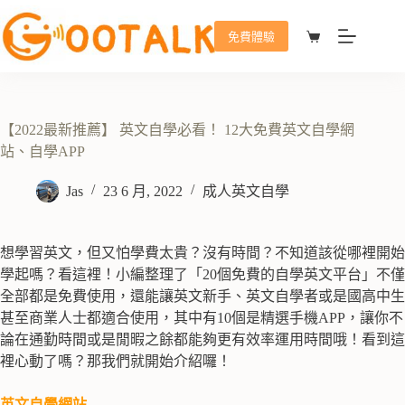
免費體驗
【2022最新推薦】 英文自學必看！ 12大免費英文自學網
站、自學APP
Jas
23 6 月, 2022
成人英文自學
想學習英文，但又怕學費太貴？沒有時間？不知道該從哪裡開始
學起嗎？看這裡！小編整理了「20個免費的自學英文平台」不僅
全部都是免費使用，還能讓英文新手、英文自學者或是國高中生
甚至商業人士都適合使用，其中有10個是精選手機APP，讓你不
論在通勤時間或是閒暇之餘都能夠更有效率運用時間哦！看到這
裡心動了嗎？那我們就開始介紹囉！
英文自學網站