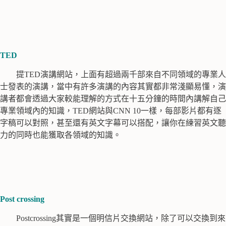
TED
提TED演講網站，上面有超過兩千部來自不同領域的專業人
士發表的演講，當中有許多演講的內容其實都非常淺顯易懂，演
講者都會透過大家較能理解的方式在十五分鐘的時間內講解自己
專業領域內的知識，TED網站與CNN 10一樣，每部影片都有逐
字稿可以對照，甚至還有英文字幕可以搭配，讓你在練習英文聽
力的同時也能獲取各領域的知識。
Post crossing
Postcrossing其實是一個明信片交換網站，除了可以交換到來